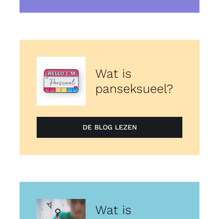
Wat is
panseksueel?
DE BLOG LEZEN
Wat is