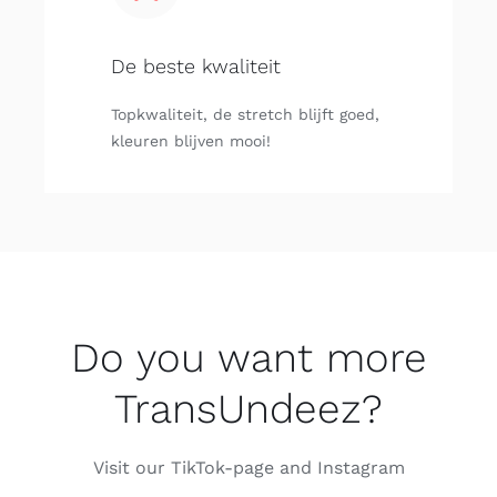
De beste kwaliteit
Topkwaliteit, de stretch blijft goed,
kleuren blijven mooi!
Do you want more
TransUndeez?
Visit our TikTok-page and Instagram