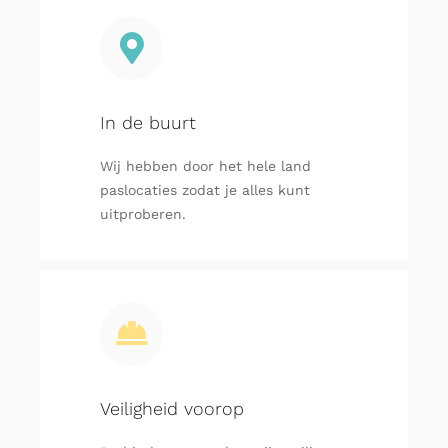
In de buurt
Wij hebben door het hele land
paslocaties zodat je alles kunt
uitproberen.
Veiligheid voorop