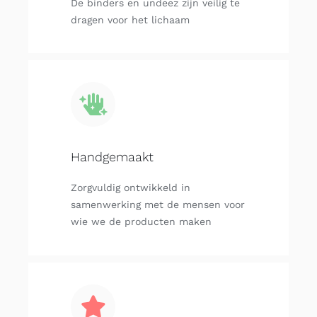
De binders en undeez zijn veilig te
dragen voor het lichaam
Handgemaakt
Zorgvuldig ontwikkeld in
samenwerking met de mensen voor
wie we de producten maken