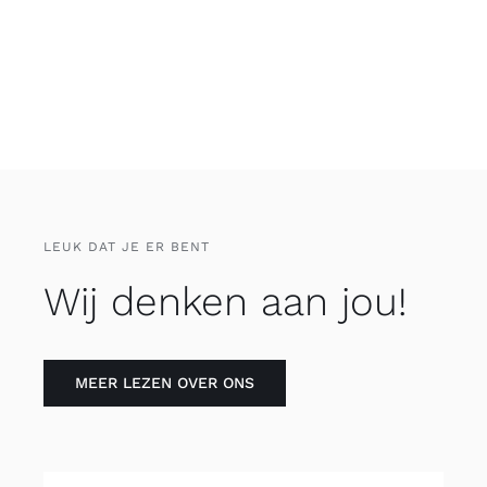
LEUK DAT JE ER BENT
Wij denken aan jou!
MEER LEZEN OVER ONS