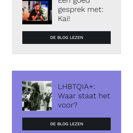
gesprek met:
Kai!
DE BLOG LEZEN
LHBTQIA+:
Waar staat het
voor?
DE BLOG LEZEN