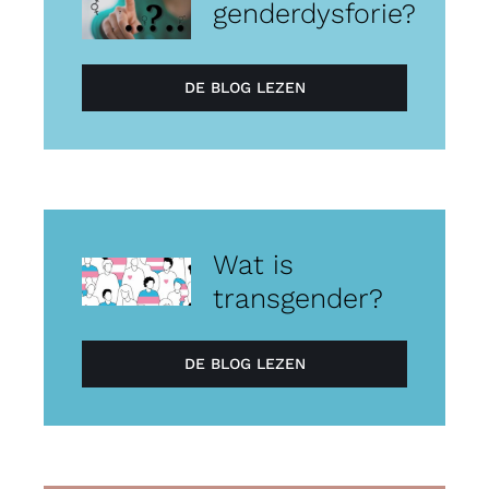
genderdysforie?
DE BLOG LEZEN
Wat is
transgender?
DE BLOG LEZEN