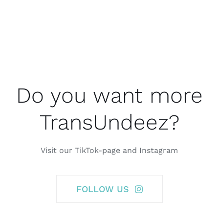
Do you want more
TransUndeez?
Visit our TikTok-page and Instagram
FOLLOW US