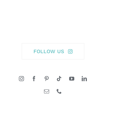
FOLLOW US