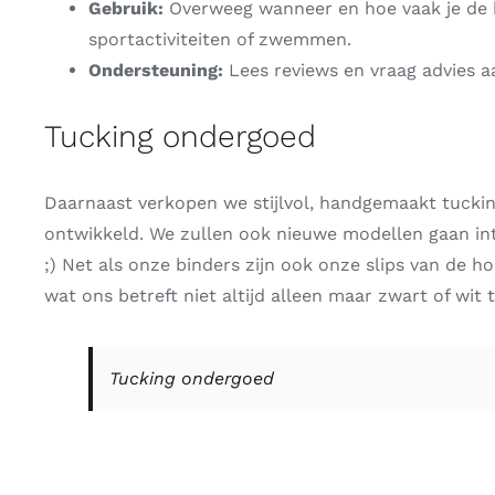
Gebruik:
Overweeg wanneer en hoe vaak je de bi
sportactiviteiten of zwemmen.
Ondersteuning:
Lees reviews en vraag advies
Tucking ondergoed
Daarnaast verkopen we stijlvol, handgemaakt tuckin
ontwikkeld. We zullen ook nieuwe modellen gaan in
;)
Net als onze binders zijn ook onze slips van de ho
wat ons betreft niet altijd alleen maar zwart of wit
Tucking ondergoed