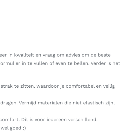
teer in kwaliteit en vraag om advies om de beste
rmulier in te vullen of even te bellen. Verder is het
trak te zitten, waardoor je comfortabel en veilig
agen. Vermijd materialen die niet elastisch zijn,
 comfort. Dit is voor iedereen verschillend.
 wel goed ;)