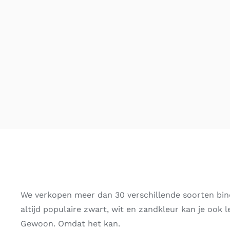
We verkopen meer dan 30 verschillende soorten bin
altijd populaire zwart, wit en zandkleur kan je ook l
Gewoon. Omdat het kan.