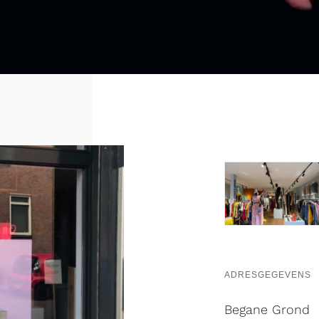
ADRESGEGEVENS
Begane Grond