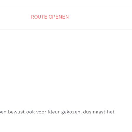
ROUTE OPENEN
ben bewust ook voor kleur gekozen, dus naast het