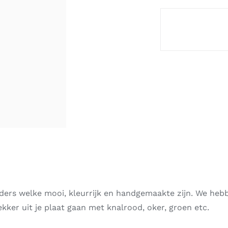
ders welke mooi, kleurrijk en handgemaakte zijn. We heb
ekker uit je plaat gaan met knalrood, oker, groen etc.