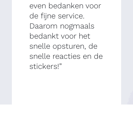
even bedanken voor
de fijne service.
Daarom nogmaals
bedankt voor het
snelle opsturen, de
snelle reacties en de
stickers!”