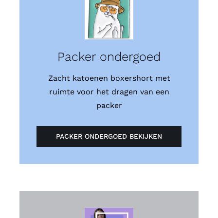
Packer ondergoed
Zacht katoenen boxershort met
ruimte voor het dragen van een
packer
PACKER ONDERGOED BEKIJKEN