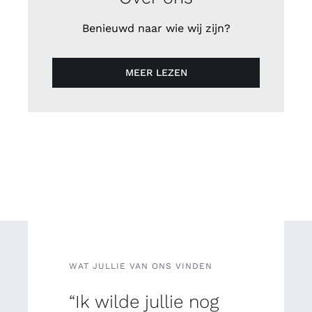
Benieuwd naar wie wij zijn?
MEER LEZEN
WAT JULLIE VAN ONS VINDEN
“Ik wilde jullie nog