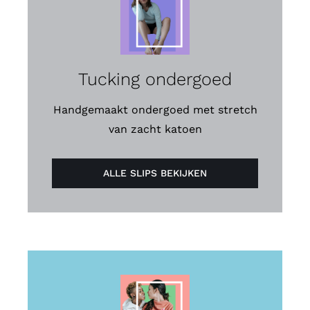
Tucking ondergoed
Handgemaakt ondergoed met stretch
van zacht katoen
ALLE SLIPS BEKIJKEN