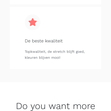
De beste kwaliteit
Topkwaliteit, de stretch blijft goed,
kleuren blijven mooi!
Do you want more