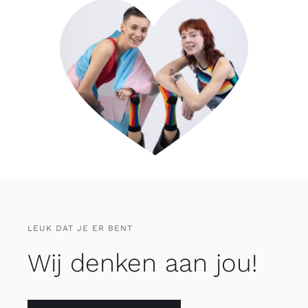
LEUK DAT JE ER BENT
Wij denken aan jou!