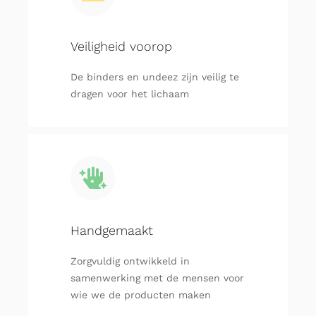
Veiligheid voorop
De binders en undeez zijn veilig te
dragen voor het lichaam
Handgemaakt
Zorgvuldig ontwikkeld in
samenwerking met de mensen voor
wie we de producten maken