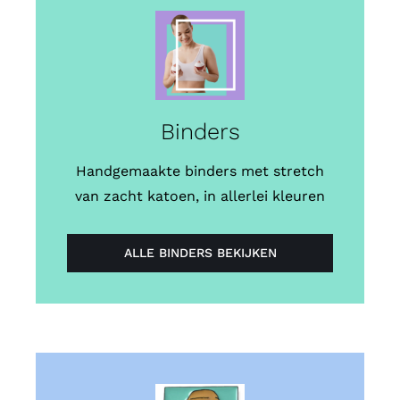
Binders
Handgemaakte binders met stretch
van zacht katoen, in allerlei kleuren
ALLE BINDERS BEKIJKEN