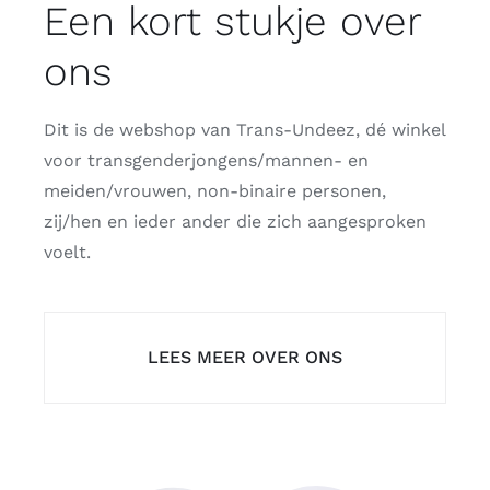
Een kort stukje over
ons
Dit is de webshop van Trans-Undeez, dé winkel
voor transgenderjongens/mannen- en
meiden/vrouwen, non-binaire personen,
zij/hen en ieder ander die zich aangesproken
voelt.
LEES MEER OVER ONS