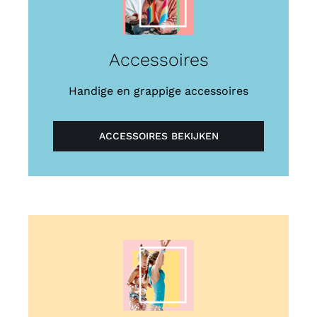
Accessoires
Handige en grappige accessoires
ACCESSOIRES BEKIJKEN