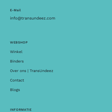
E-Mail
info@transundeez.com
WEBSHOP
Winkel
Binders
Over ons | TransUndeez
Contact
Blogs
INFORMATIE