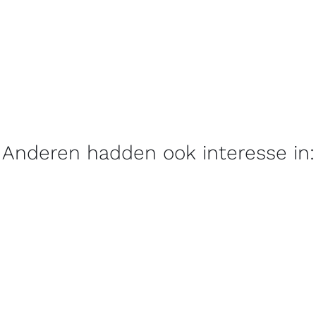
Anderen hadden ook interesse in: