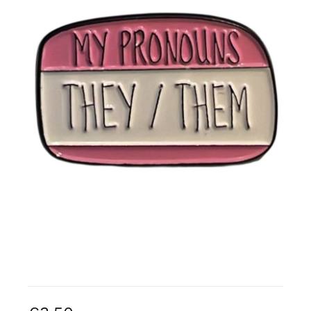
Gratis binders
Reviews