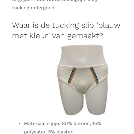
tuckingondergoed​.
Waar is de tucking slip ‘blauw
met kleur’ van gemaakt?
Materiaal slipje: 80% katoen, 15%
polyester, 5% elastan