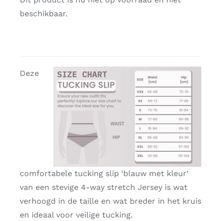
beschikbaar.
Deze
comfortabele tucking slip ‘blauw met kleur’
van een stevige 4-way stretch Jersey is wat
verhoogd in de taille en wat breder in het kruis
en ideaal voor veilige tucking.