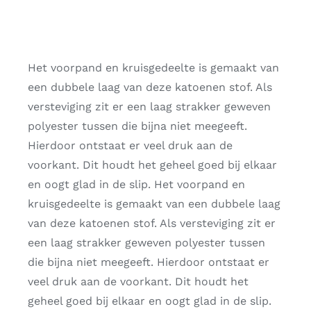
Het voorpand en kruisgedeelte is gemaakt van
een dubbele laag van deze katoenen stof. Als
versteviging zit er een laag strakker geweven
polyester tussen die bijna niet meegeeft.
Hierdoor ontstaat er veel druk aan de
voorkant. Dit houdt het geheel goed bij elkaar
en oogt glad in de slip. Het voorpand en
kruisgedeelte is gemaakt van een dubbele laag
van deze katoenen stof. Als versteviging zit er
een laag strakker geweven polyester tussen
die bijna niet meegeeft. Hierdoor ontstaat er
veel druk aan de voorkant. Dit houdt het
geheel goed bij elkaar en oogt glad in de slip.