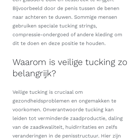
Bijvoorbeeld door de penis tussen de benen
naar achteren te duwen. Sommige mensen
gebruiken speciale tucking strings,
compressie-ondergoed of andere kleding om
dit te doen en deze positie te houden.
Waarom is veilige tucking zo
belangrijk?
Veilige tucking is cruciaal om
gezondheidsproblemen en ongemakken te
voorkomen. Onverantwoorde tucking kan
leiden tot verminderde zaadproductie, daling
van de zaadkwaliteit, huidirritaties en zelfs
veranderingen in de penisstructuur. Hier zijn