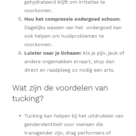
gehydrateerd blijft om irritaties te
voorkomen.
Hou het compressie ondergoed schoon:
Dagelijks wassen van het ondergoed kan
ook helpen om huidproblemen te
voorkomen.
Luister naar je lichaam:
Als je pijn, jeuk of
andere ongemakken ervaart, stop dan
direct en raadpleeg zo nodig een arts.
Wat zijn de voordelen van
tucking?
Tucking kan helpen bij het uitdrukken van
genderidentiteit voor mensen die
transgender zijn, drag performers of