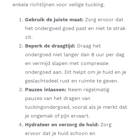
enkele richtlijnen voor veilige tucking.
Gebruik de juiste maat:
Zorg ervoor dat
het ondergoed goed past en niet te strak
zit.
Beperk de draagtijd:
Draag het
ondergoed niet langer dan 8 uur per dag
en vermijd slapen met compressie
ondergoed aan. Dit helpt om je huid en je
geslachtsdeel rust en ruimte te geven.
Pauzes inlassen:
Neem regelmatig
pauzes van het dragen van
tuckingondergoed, vooral als je merkt dat
je ongemak of pijn ervaart.
Hydrateer en verzorg de huid:
Zorg
ervoor dat je huid schoon en