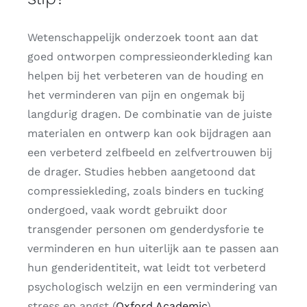
Wetenschappelijk onderzoek toont aan dat
goed ontworpen compressieonderkleding kan
helpen bij het verbeteren van de houding en
het verminderen van pijn en ongemak bij
langdurig dragen. De combinatie van de juiste
materialen en ontwerp kan ook bijdragen aan
een verbeterd zelfbeeld en zelfvertrouwen bij
de drager. Studies hebben aangetoond dat
compressiekleding, zoals binders en tucking
ondergoed, vaak wordt gebruikt door
transgender personen om genderdysforie te
verminderen en hun uiterlijk aan te passen aan
hun genderidentiteit, wat leidt tot verbeterd
psychologisch welzijn en een vermindering van
stress en angst​
(
Oxford Academic
)