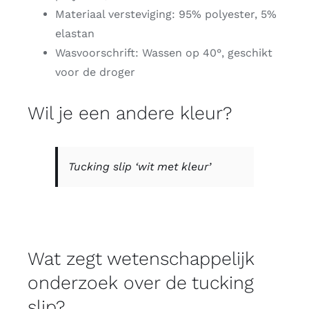
Materiaal versteviging: 95% polyester, 5%
elastan
Wasvoorschrift: Wassen op 40°, geschikt
voor de droger
Wil je een andere kleur?
Tucking slip ‘wit met kleur’
Wat zegt wetenschappelijk
onderzoek over de tucking
slip?