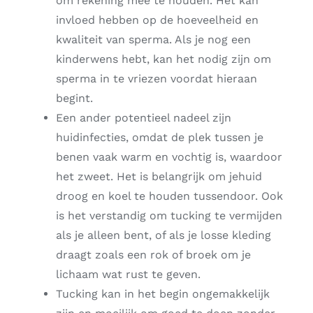
om rekening mee te houden. Het kan
invloed hebben op de hoeveelheid en
kwaliteit van sperma. Als je nog een
kinderwens hebt, kan het nodig zijn om
sperma in te vriezen voordat hieraan
begint.
Een ander potentieel nadeel zijn
huidinfecties, omdat de plek tussen je
benen vaak warm en vochtig is, waardoor
het zweet. Het is belangrijk om jehuid
droog en koel te houden tussendoor. Ook
is het verstandig om tucking te vermijden
als je alleen bent, of als je losse kleding
draagt zoals een rok of broek om je
lichaam wat rust te geven.
Tucking kan in het begin ongemakkelijk