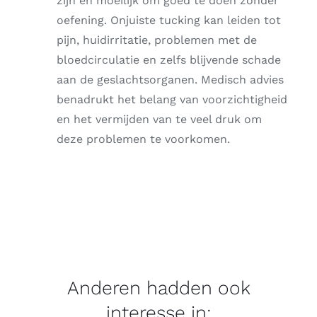
zijn en moeilijk om goed te doen zonder
oefening. Onjuiste tucking kan leiden tot
pijn, huidirritatie, problemen met de
bloedcirculatie en zelfs blijvende schade
aan de geslachtsorganen. Medisch advies
benadrukt het belang van voorzichtigheid
en het vermijden van te veel druk om
deze problemen te voorkomen.
Anderen hadden ook
interesse in: