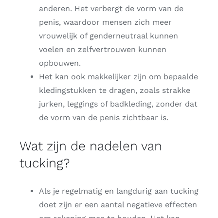
anderen. Het verbergt de vorm van de
penis, waardoor mensen zich meer
vrouwelijk of genderneutraal kunnen
voelen en zelfvertrouwen kunnen
opbouwen.
Het kan ook makkelijker zijn om bepaalde
kledingstukken te dragen, zoals strakke
jurken, leggings of badkleding, zonder dat
de vorm van de penis zichtbaar is.
Wat zijn de nadelen van
tucking?
Als je regelmatig en langdurig aan tucking
doet zijn er een aantal negatieve effecten