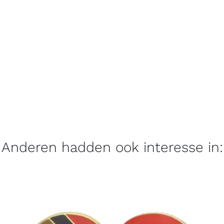
Anderen hadden ook interesse in: