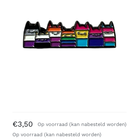
Gratis binders
Reviews
€
3,50
Op voorraad (kan nabesteld worden)
Op voorraad (kan nabesteld worden)