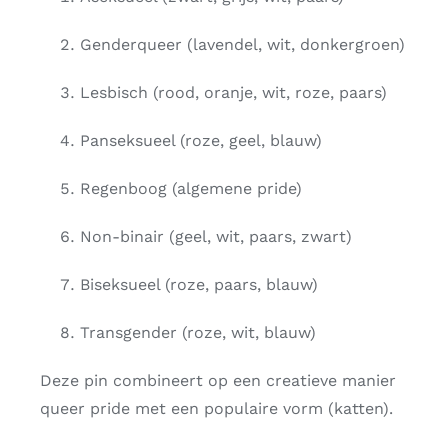
Genderqueer (lavendel, wit, donkergroen)
Lesbisch (rood, oranje, wit, roze, paars)
Panseksueel (roze, geel, blauw)
Regenboog (algemene pride)
Non-binair (geel, wit, paars, zwart)
Biseksueel (roze, paars, blauw)
Transgender (roze, wit, blauw)
Deze pin combineert op een creatieve manier
queer pride met een populaire vorm (katten).