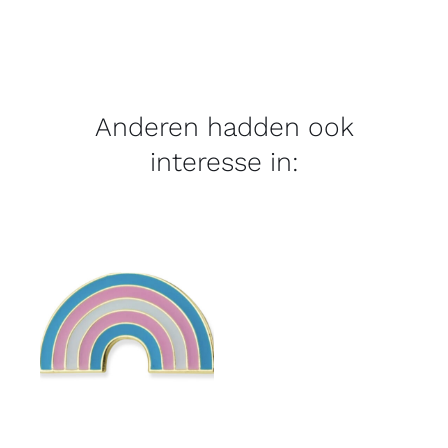
Anderen hadden ook
interesse in: