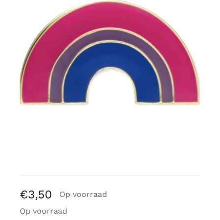
Gratis binders
Reviews
€
3,50
Op voorraad
Op voorraad