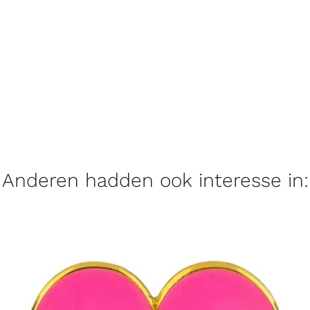
Anderen hadden ook interesse in: