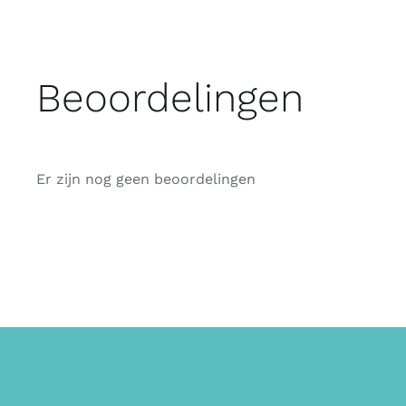
Beoordelingen
Er zijn nog geen beoordelingen