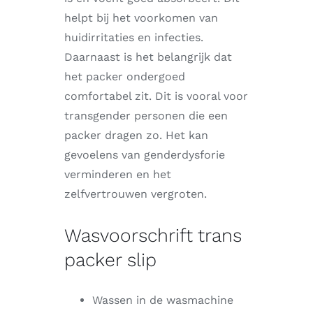
helpt bij het voorkomen van
huidirritaties en infecties.
Daarnaast is het belangrijk dat
het packer ondergoed
comfortabel zit. Dit is vooral voor
transgender personen die een
packer dragen zo. Het kan
gevoelens van genderdysforie
verminderen en het
zelfvertrouwen vergroten.
Wasvoorschrift trans
packer slip
Wassen in de wasmachine