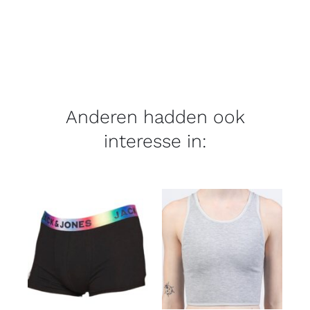
Anderen hadden ook
interesse in: