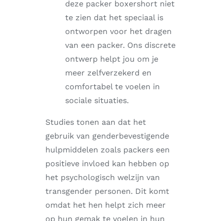
deze packer boxershort niet
te zien dat het speciaal is
ontworpen voor het dragen
van een packer. Ons discrete
ontwerp helpt jou om je
meer zelfverzekerd en
comfortabel te voelen in
sociale situaties.
Studies tonen aan dat het
gebruik van genderbevestigende
hulpmiddelen zoals packers een
positieve invloed kan hebben op
het psychologisch welzijn van
transgender personen. Dit komt
omdat het hen helpt zich meer
op hun gemak te voelen in hun