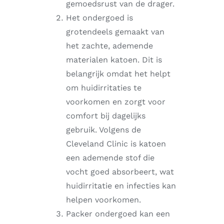
gemoedsrust van de drager.
Het ondergoed is
grotendeels gemaakt van
het zachte, ademende
materialen katoen. Dit is
belangrijk omdat het helpt
om huidirritaties te
voorkomen en zorgt voor
comfort bij dagelijks
gebruik. Volgens de
Cleveland Clinic is katoen
een ademende stof die
vocht goed absorbeert, wat
huidirritatie en infecties kan
helpen voorkomen.
Packer ondergoed kan een