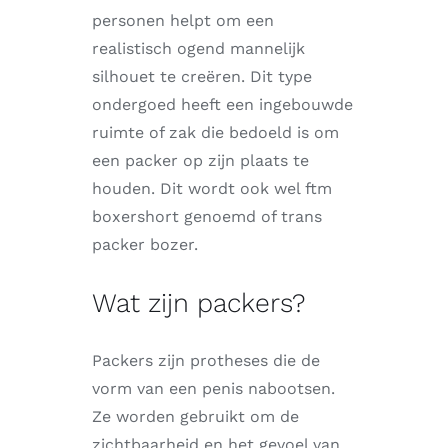
personen helpt om een
realistisch ogend mannelijk
silhouet te creëren. Dit type
ondergoed heeft een ingebouwde
ruimte of zak die bedoeld is om
een packer op zijn plaats te
houden. Dit wordt ook wel ftm
boxershort genoemd of trans
packer bozer.
Wat zijn packers?
Packers zijn protheses die de
vorm van een penis nabootsen.
Ze worden gebruikt om de
zichtbaarheid en het gevoel van