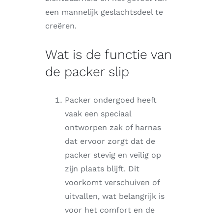
een mannelijk geslachtsdeel te
creëren.
Wat is de functie van
de packer slip
Packer ondergoed heeft
vaak een speciaal
ontworpen zak of harnas
dat ervoor zorgt dat de
packer stevig en veilig op
zijn plaats blijft. Dit
voorkomt verschuiven of
uitvallen, wat belangrijk is
voor het comfort en de