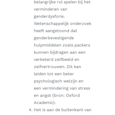
belangrijke rol spelen bij het
verminderen van
genderdysforie.
Wetenschappelijk onderzoek
heeft aangetoond dat
genderbevestigende
hulpmiddelen zoals packers
kunnen bijdragen aan een
verbeterd zelfbeeld en
zelfvertrouwen. Dit kan
leiden tot een beter
psychologisch welzijn en
een vermindering van stress
en angst (bron: Oxford
Academic).
Het is aan de buitenkant van