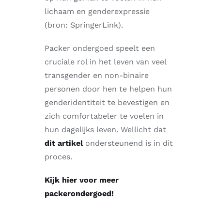
lichaam en genderexpressie
(bron: SpringerLink).
Packer ondergoed speelt een
cruciale rol in het leven van veel
transgender en non-binaire
personen door hen te helpen hun
genderidentiteit te bevestigen en
zich comfortabeler te voelen in
hun dagelijks leven. Wellicht dat
dit artikel
ondersteunend is in dit
proces.
Kijk hier voor meer
packerondergoed!