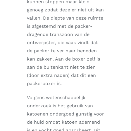
kunnen stoppen maar klein
genoeg zodat deze er niet uit kan
vallen. De diepte van deze ruimte
is afgestemd met de packer-
dragende transzoon van de
ontwerpster, die vaak vindt dat
de packer te ver naar beneden
kan zakken. Aan de boxer zelf is
aan de buitenkant niet te zien
(door extra naden) dat dit een
packerboxer is.
Volgens wetenschappelijk
onderzoek is het gebruik van
katoenen ondergoed gunstig voor
de huid omdat katoen ademend
is en vocht goed absorbeert. Dit