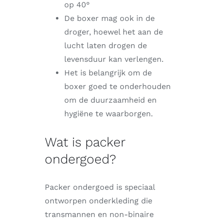
op 40°
De boxer mag ook in de
droger, hoewel het aan de
lucht laten drogen de
levensduur kan verlengen.
Het is belangrijk om de
boxer goed te onderhouden
om de duurzaamheid en
hygiëne te waarborgen.
Wat is packer
ondergoed?
Packer ondergoed is speciaal
ontworpen onderkleding die
transmannen en non-binaire