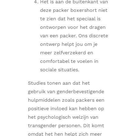
Het is aan de buitenkant van
deze packer boxershort niet
te zien dat het speciaal is
ontworpen voor het dragen
van een packer. Ons discrete
ontwerp helpt jou om je
meer zelfverzekerd en
comfortabel te voelen in
sociale situaties.
Studies tonen aan dat het
gebruik van genderbevestigende
hulpmiddelen zoals packers een
positieve invloed kan hebben op
het psychologisch welzijn van
transgender personen. Dit komt
omdat het hen helpt zich meer