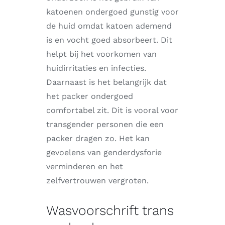
katoenen ondergoed gunstig voor
de huid omdat katoen ademend
is en vocht goed absorbeert. Dit
helpt bij het voorkomen van
huidirritaties en infecties.
Daarnaast is het belangrijk dat
het packer ondergoed
comfortabel zit. Dit is vooral voor
transgender personen die een
packer dragen zo. Het kan
gevoelens van genderdysforie
verminderen en het
zelfvertrouwen vergroten.
Wasvoorschrift trans