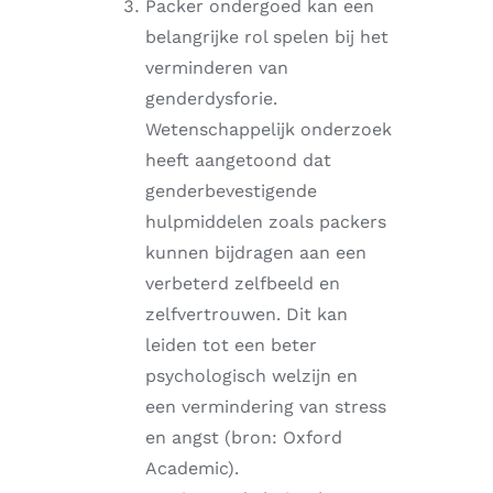
Packer ondergoed kan een
belangrijke rol spelen bij het
verminderen van
genderdysforie.
Wetenschappelijk onderzoek
heeft aangetoond dat
genderbevestigende
hulpmiddelen zoals packers
kunnen bijdragen aan een
verbeterd zelfbeeld en
zelfvertrouwen. Dit kan
leiden tot een beter
psychologisch welzijn en
een vermindering van stress
en angst (bron: Oxford
Academic).