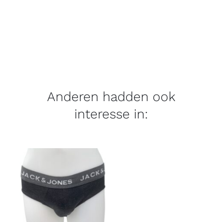
Anderen hadden ook
interesse in: