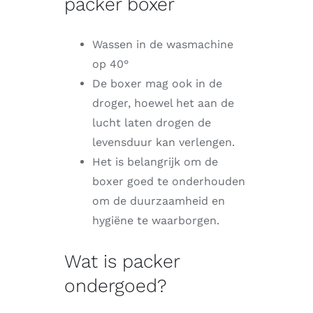
packer boxer
Wassen in de wasmachine
op 40°
De boxer mag ook in de
droger, hoewel het aan de
lucht laten drogen de
levensduur kan verlengen.
Het is belangrijk om de
boxer goed te onderhouden
om de duurzaamheid en
hygiëne te waarborgen.
Wat is packer
ondergoed?