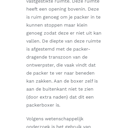
vastgestikte ruimte. Deze ruimte
heeft een opening bovenin. Deze
is ruim genoeg om je packer in te
kunnen stoppen maar klein
genoeg zodat deze er niet uit kan
vallen. De diepte van deze ruimte
is afgestemd met de packer-
dragende transzoon van de
ontwerpster, die vaak vindt dat
de packer te ver naar beneden
kan zakken. Aan de boxer zelf is
aan de buitenkant niet te zien
(door extra naden) dat dit een
packerboxer is.
Volgens wetenschappelijk
onderzoek is het gebruik van