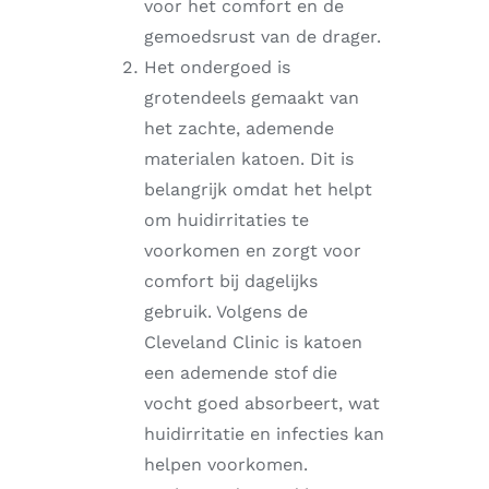
voor het comfort en de
gemoedsrust van de drager.
Het ondergoed is
grotendeels gemaakt van
het zachte, ademende
materialen katoen. Dit is
belangrijk omdat het helpt
om huidirritaties te
voorkomen en zorgt voor
comfort bij dagelijks
gebruik. Volgens de
Cleveland Clinic is katoen
een ademende stof die
vocht goed absorbeert, wat
huidirritatie en infecties kan
helpen voorkomen.