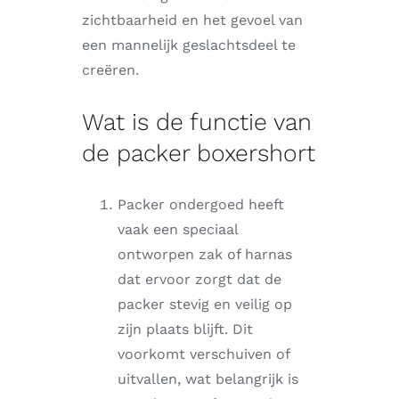
zichtbaarheid en het gevoel van
een mannelijk geslachtsdeel te
creëren.
Wat is de functie van
de packer boxershort
Packer ondergoed heeft
vaak een speciaal
ontworpen zak of harnas
dat ervoor zorgt dat de
packer stevig en veilig op
zijn plaats blijft. Dit
voorkomt verschuiven of
uitvallen, wat belangrijk is