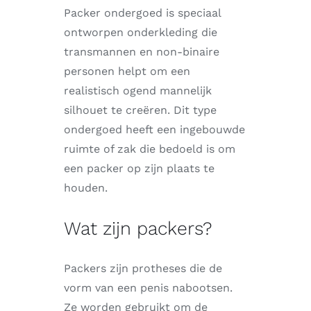
Packer ondergoed is speciaal
ontworpen onderkleding die
transmannen en non-binaire
personen helpt om een
realistisch ogend mannelijk
silhouet te creëren. Dit type
ondergoed heeft een ingebouwde
ruimte of zak die bedoeld is om
een packer op zijn plaats te
houden.
Wat zijn packers?
Packers zijn protheses die de
vorm van een penis nabootsen.
Ze worden gebruikt om de