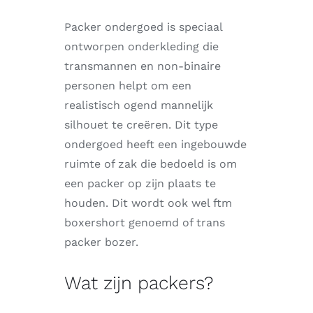
Packer ondergoed is speciaal
ontworpen onderkleding die
transmannen en non-binaire
personen helpt om een
realistisch ogend mannelijk
silhouet te creëren. Dit type
ondergoed heeft een ingebouwde
ruimte of zak die bedoeld is om
een packer op zijn plaats te
houden. Dit wordt ook wel ftm
boxershort genoemd of trans
packer bozer.
Wat zijn packers?