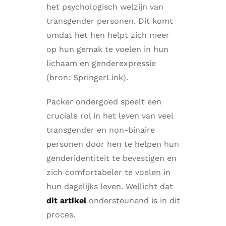
het psychologisch welzijn van
transgender personen. Dit komt
omdat het hen helpt zich meer
op hun gemak te voelen in hun
lichaam en genderexpressie
(bron: SpringerLink).
Packer ondergoed speelt een
cruciale rol in het leven van veel
transgender en non-binaire
personen door hen te helpen hun
genderidentiteit te bevestigen en
zich comfortabeler te voelen in
hun dagelijks leven. Wellicht dat
dit artikel
ondersteunend is in dit
proces.