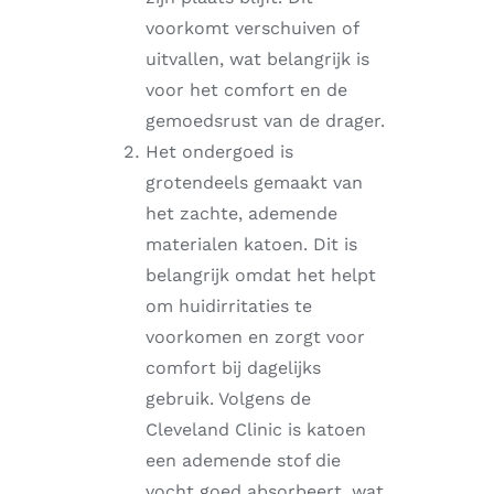
voorkomt verschuiven of
uitvallen, wat belangrijk is
voor het comfort en de
gemoedsrust van de drager.
Het ondergoed is
grotendeels gemaakt van
het zachte, ademende
materialen katoen. Dit is
belangrijk omdat het helpt
om huidirritaties te
voorkomen en zorgt voor
comfort bij dagelijks
gebruik. Volgens de
Cleveland Clinic is katoen
een ademende stof die
vocht goed absorbeert, wat