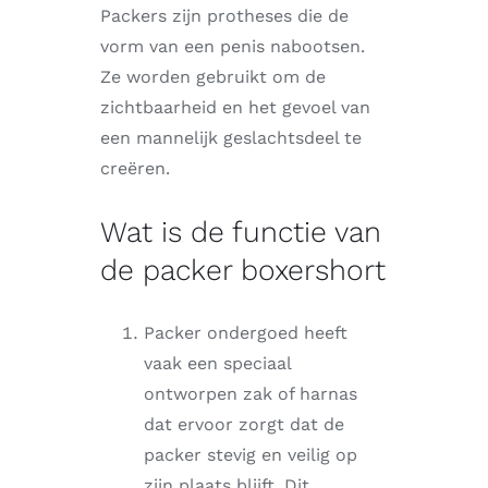
Packers zijn protheses die de
vorm van een penis nabootsen.
Ze worden gebruikt om de
zichtbaarheid en het gevoel van
een mannelijk geslachtsdeel te
creëren.
Wat is de functie van
de packer boxershort
Packer ondergoed heeft
vaak een speciaal
ontworpen zak of harnas
dat ervoor zorgt dat de
packer stevig en veilig op
zijn plaats blijft. Dit