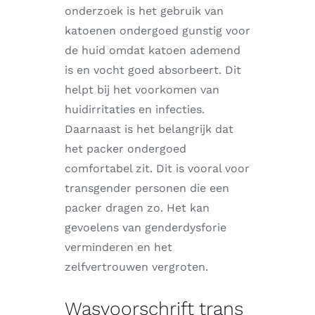
onderzoek is het gebruik van
katoenen ondergoed gunstig voor
de huid omdat katoen ademend
is en vocht goed absorbeert. Dit
helpt bij het voorkomen van
huidirritaties en infecties.
Daarnaast is het belangrijk dat
het packer ondergoed
comfortabel zit. Dit is vooral voor
transgender personen die een
packer dragen zo. Het kan
gevoelens van genderdysforie
verminderen en het
zelfvertrouwen vergroten.
Wasvoorschrift trans