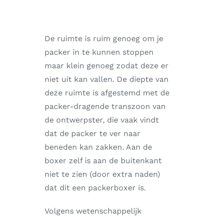
De ruimte is ruim genoeg om je
packer in te kunnen stoppen
maar klein genoeg zodat deze er
niet uit kan vallen. De diepte van
deze ruimte is afgestemd met de
packer-dragende transzoon van
de ontwerpster, die vaak vindt
dat de packer te ver naar
beneden kan zakken. Aan de
boxer zelf is aan de buitenkant
niet te zien (door extra naden)
dat dit een packerboxer is.
Volgens wetenschappelijk