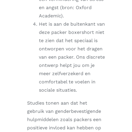
en angst (bron: Oxford
Academic).
Het is aan de buitenkant van
deze packer boxershort niet
te zien dat het speciaal is
ontworpen voor het dragen
van een packer. Ons discrete
ontwerp helpt jou om je
meer zelfverzekerd en
comfortabel te voelen in
sociale situaties.
Studies tonen aan dat het
gebruik van genderbevestigende
hulpmiddelen zoals packers een
positieve invloed kan hebben op