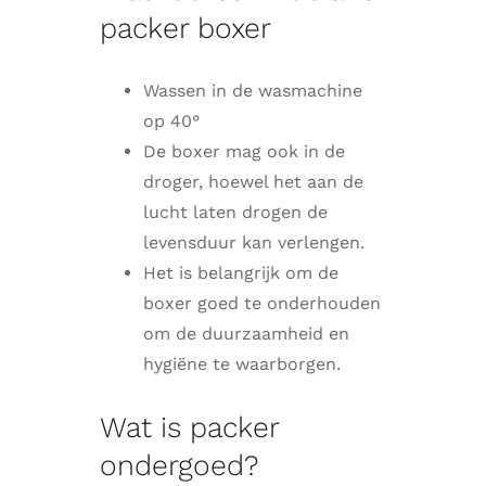
packer boxer
Wassen in de wasmachine
op 40°
De boxer mag ook in de
droger, hoewel het aan de
lucht laten drogen de
levensduur kan verlengen.
Het is belangrijk om de
boxer goed te onderhouden
om de duurzaamheid en
hygiëne te waarborgen.
Wat is packer
ondergoed?