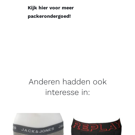
Kijk hier voor meer
packerondergoed!
Anderen hadden ook
interesse in: