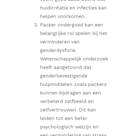
huidirritatie en infecties kan
helpen voorkomen.
Packer ondergoed kan een
belangrijke rol spelen bij het
verminderen van
genderdysforie.
Wetenschappelijk onderzoek
heeft aangetoond dat
genderbevestigende
hulpmiddelen zoals packers
kunnen bijdragen aan een
verbeterd zelfbeeld en
zelfvertrouwen. Dit kan
leiden tot een beter
psychologisch welzijn en
een vermindering van stress