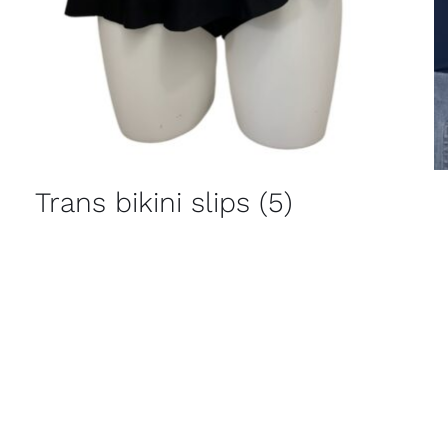
Trans bikini slips
(5)