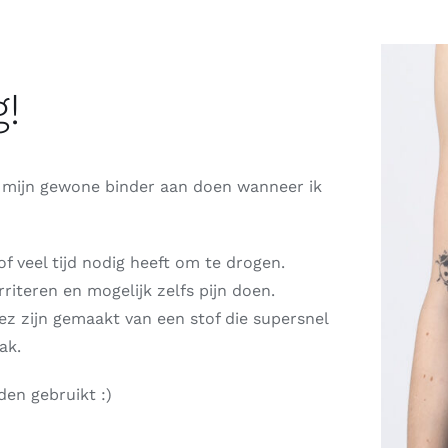
!
mijn gewone binder aan doen wanneer ik
of veel tijd nodig heeft om te drogen.
irriteren en mogelijk zelfs pijn doen.
 zijn gemaakt van een stof die supersnel
ak.
en gebruikt :)