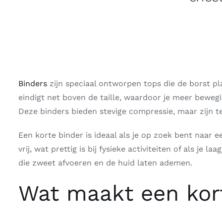
Binders
zijn speciaal ontworpen tops die de borst pl
eindigt net boven de taille, waardoor je meer beweg
Deze binders bieden stevige compressie, maar zijn te
Een korte binder is ideaal als je op zoek bent naar e
vrij, wat prettig is bij fysieke activiteiten of als 
die zweet afvoeren en de huid laten ademen.
Wat maakt een kor