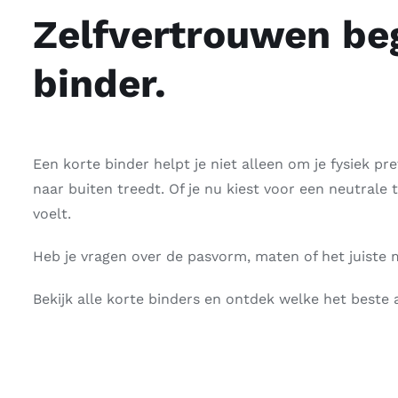
Zelfvertrouwen beg
binder.
Een korte binder helpt je niet alleen om je fysiek pr
naar buiten treedt. Of je nu kiest voor een neutrale tin
voelt.
Heb je vragen over de pasvorm, maten of het juiste m
Bekijk alle korte binders
en ontdek welke het beste aa