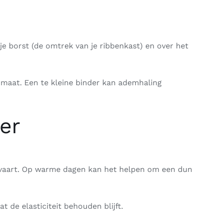
je borst (de omtrek van je ribbenkast) en over het
 maat. Een te kleine binder kan ademhaling
er
k ervaart. Op warme dagen kan het helpen om een dun
de elasticiteit behouden blijft.