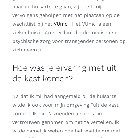
naar de huisarts te gaan, zij heeft mij
vervolgens geholpen met het plaatsen op de
wachtlijst bij het
VUmc.
(Het VUmc is een
ziekenhuis in Amsterdam die de medische en
psychische zorg voor transgender personen op
zich neemt)
Hoe was je ervaring met uit
de kast komen?
Na dat ik mij had aangemeld bij de huisarts
wilde ik ook voor mijn omgeving “uit de kast
komen”. Ik had 2 vrienden als eerst in
vertrouwen genomen om het te vertellen. Ik
wilde namelijk weten hoe het voelde om met