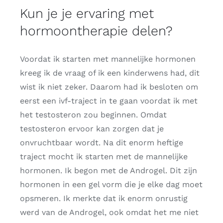
Kun je je ervaring met
hormoontherapie delen?
Voordat ik starten met mannelijke hormonen
kreeg ik de vraag of ik een kinderwens had, dit
wist ik niet zeker. Daarom had ik besloten om
eerst een ivf-traject in te gaan voordat ik met
het testosteron zou beginnen. Omdat
testosteron ervoor kan zorgen dat je
onvruchtbaar wordt. Na dit enorm heftige
traject mocht ik starten met de mannelijke
hormonen. Ik begon met de Androgel. Dit zijn
hormonen in een gel vorm die je elke dag moet
opsmeren. Ik merkte dat ik enorm onrustig
werd van de Androgel, ook omdat het me niet