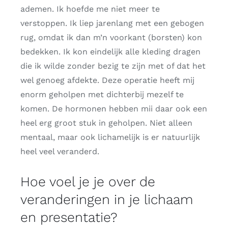
ademen. Ik hoefde me niet meer te
verstoppen. Ik liep jarenlang met een gebogen
rug, omdat ik dan m’n voorkant (borsten) kon
bedekken. Ik kon eindelijk alle kleding dragen
die ik wilde zonder bezig te zijn met of dat het
wel genoeg afdekte. Deze operatie heeft mij
enorm geholpen met dichterbij mezelf te
komen. De hormonen hebben mii daar ook een
heel erg groot stuk in geholpen. Niet alleen
mentaal, maar ook lichamelijk is er natuurlijk
heel veel veranderd.
Hoe voel je je over de
veranderingen in je lichaam
en presentatie?