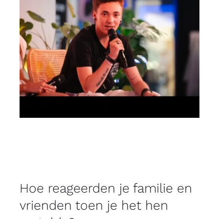
Hoe reageerden je familie en
vrienden toen je het hen