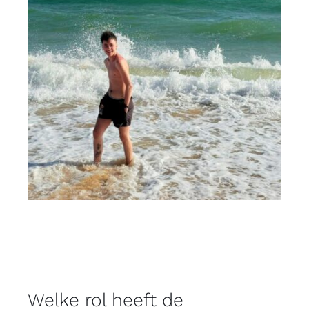
Welke rol heeft de