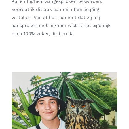
Kai en hij/hem aangesproken te worden.
Voordat ik dit ook aan mijn familie ging
vertellen. Van af het moment dat zij mij
aanspraken met hij/hem wist ik het eigenlijk
bijna 100% zeker, dit ben ik!