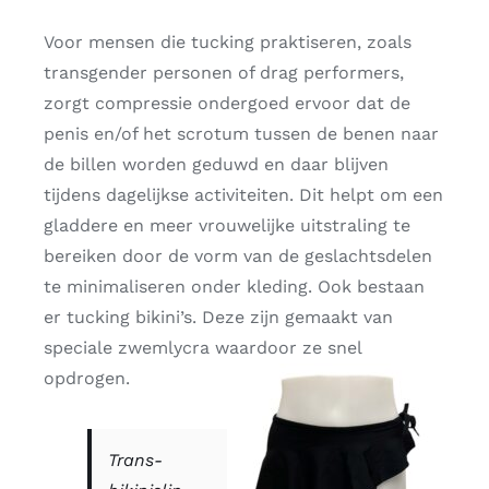
Voor mensen die tucking praktiseren, zoals
transgender personen of drag performers,
zorgt compressie ondergoed ervoor dat de
penis en/of het scrotum tussen de benen naar
de billen worden geduwd en daar blijven
tijdens dagelijkse activiteiten. Dit helpt om een
gladdere en meer vrouwelijke uitstraling te
bereiken door de vorm van de geslachtsdelen
te minimaliseren onder kleding. Ook bestaan
er tucking bikini’s. Deze zijn gemaakt van
speciale zwemlycra waardoor ze snel
opdrogen.
Trans-