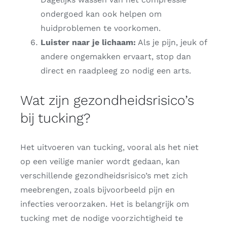
ondergoed kan ook helpen om
huidproblemen te voorkomen.
Luister naar je lichaam:
Als je pijn, jeuk of
andere ongemakken ervaart, stop dan
direct en raadpleeg zo nodig een arts.
Wat zijn gezondheidsrisico’s
bij tucking?
Het uitvoeren van tucking, vooral als het niet
op een veilige manier wordt gedaan, kan
verschillende gezondheidsrisico’s met zich
meebrengen, zoals bijvoorbeeld pijn en
infecties veroorzaken. Het is belangrijk om
tucking met de nodige voorzichtigheid te