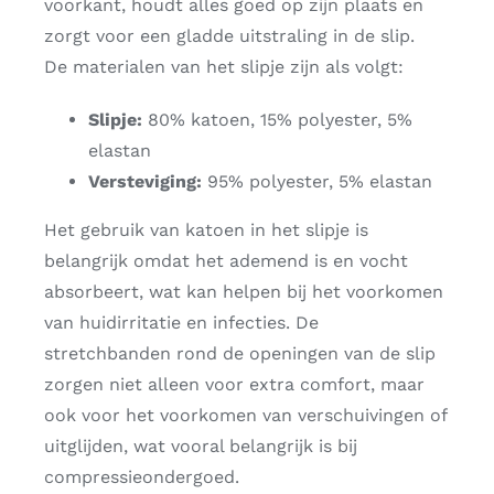
voorkant, houdt alles goed op zijn plaats en
zorgt voor een gladde uitstraling in de slip.
De materialen van het slipje zijn als volgt:
Slipje:
80% katoen, 15% polyester, 5%
elastan
Versteviging:
95% polyester, 5% elastan
Het gebruik van katoen in het slipje is
belangrijk omdat het ademend is en vocht
absorbeert, wat kan helpen bij het voorkomen
van huidirritatie en infecties. De
stretchbanden rond de openingen van de slip
zorgen niet alleen voor extra comfort, maar
ook voor het voorkomen van verschuivingen of
uitglijden, wat vooral belangrijk is bij
compressieondergoed.