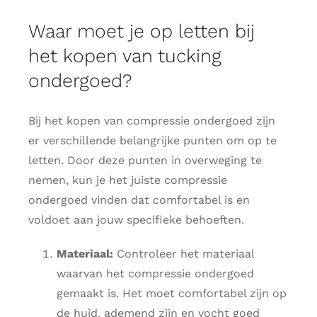
Waar moet je op letten bij
het kopen van tucking
ondergoed?
Bij het kopen van compressie ondergoed zijn
er verschillende belangrijke punten om op te
letten. Door deze punten in overweging te
nemen, kun je het juiste compressie
ondergoed vinden dat comfortabel is en
voldoet aan jouw specifieke behoeften.
Materiaal:
Controleer het materiaal
waarvan het compressie ondergoed
gemaakt is. Het moet comfortabel zijn op
de huid, ademend zijn en vocht goed