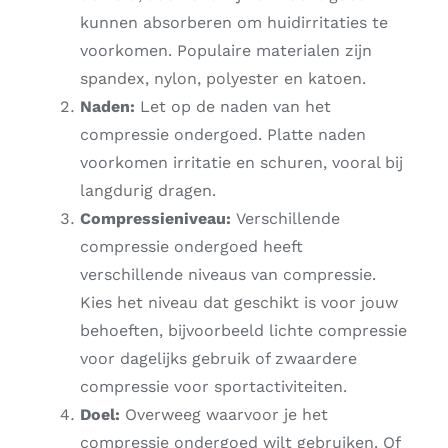
kunnen absorberen om huidirritaties te
voorkomen. Populaire materialen zijn
spandex, nylon, polyester en katoen.
Naden:
Let op de naden van het
compressie ondergoed. Platte naden
voorkomen irritatie en schuren, vooral bij
langdurig dragen.
Compressieniveau:
Verschillende
compressie ondergoed heeft
verschillende niveaus van compressie.
Kies het niveau dat geschikt is voor jouw
behoeften, bijvoorbeeld lichte compressie
voor dagelijks gebruik of zwaardere
compressie voor sportactiviteiten.
Doel:
Overweeg waarvoor je het
compressie ondergoed wilt gebruiken. Of