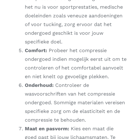
het nu is voor sportprestaties, medische
doeleinden zoals veneuze aandoeningen
of voor tucking, zorg ervoor dat het
ondergoed geschikt is voor jouw
specifieke doel.
Comfort:
Probeer het compressie
ondergoed indien mogelijk eerst uit om te
controleren of het comfortabel aanvoelt
en niet knelt op gevoelige plekken.
Onderhoud:
Controleer de
wasvoorschriften van het compressie
ondergoed. Sommige materialen vereisen
specifieke zorg om de elasticiteit en de
compressie te behouden.
Maat en pasvorm:
Kies een maat die
goed past bij jouw lichaamsmaten. Te