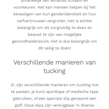
afhankelijk van iemands lichaam en
voorkeuren. Het kan mensen helpen bij het
bevestigen van hun genderidentiteit en hun
zelfvertrouwen vergroten. Het is echter
belangrijk om dit zorgvuldig te doen en
bewust te zijn van mogelijke
gezondheidsrisico’s. Het is dus belangrijk om
dit veilig te doen!
Verschillende manieren van
tucking
Er zijn verschillende manieren om tucking toe
te passen: je kunt sporttape of medische tape
gebruiken, of een speciale slip genaamd een
gaff. Deze slips zijn verkrijgbaar in diverse