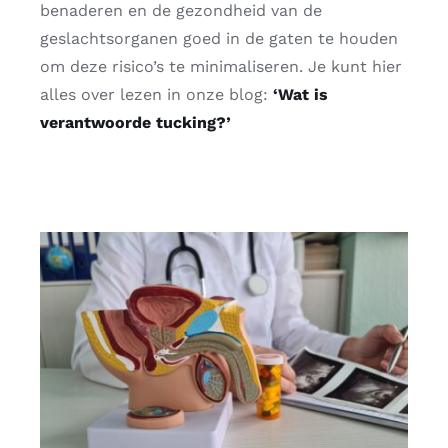
benaderen en de gezondheid van de
geslachtsorganen goed in de gaten te houden
om deze risico’s te minimaliseren. Je kunt hier
alles over lezen in onze blog:
‘Wat is
verantwoorde tucking?’