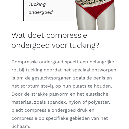
Tucking
ondergoed
Wat doet compressie
ondergoed voor tucking?
Compressie ondergoed speelt een belangrijke
rol bij tucking doordat het speciaal ontworpen
is om de geslachtsorganen zoals de penis en
het scrotum stevig op hun plaats te houden.
Door de strakke pasvorm en het elastische
materiaal zoals spandex, nylon of polyester,
biedt compressie ondergoed druk en
compressie op specifieke gebieden van het
lichaam.