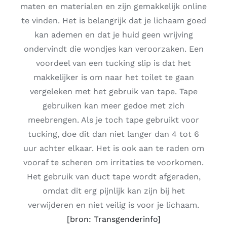
maten en materialen en zijn gemakkelijk online
te vinden. Het is belangrijk dat je lichaam goed
kan ademen en dat je huid geen wrijving
ondervindt die wondjes kan veroorzaken. Een
voordeel van een tucking slip is dat het
makkelijker is om naar het toilet te gaan
vergeleken met het gebruik van tape. Tape
gebruiken kan meer gedoe met zich
meebrengen. Als je toch tape gebruikt voor
tucking, doe dit dan niet langer dan 4 tot 6
uur achter elkaar. Het is ook aan te raden om
vooraf te scheren om irritaties te voorkomen.
Het gebruik van duct tape wordt afgeraden,
omdat dit erg pijnlijk kan zijn bij het
verwijderen en niet veilig is voor je lichaam.
[bron: Transgenderinfo]