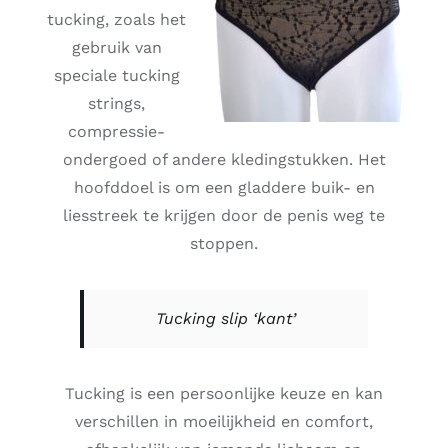
tucking, zoals het
gebruik van
speciale tucking
strings,
compressie-
ondergoed of andere kledingstukken. Het
hoofddoel is om een gladdere buik- en
liesstreek te krijgen door de penis weg te
stoppen.
Tucking slip ‘kant’
Tucking is een persoonlijke keuze en kan
verschillen in moeilijkheid en comfort,