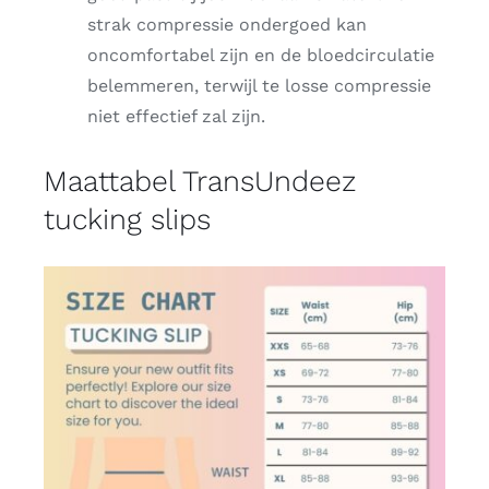
strak compressie ondergoed kan
oncomfortabel zijn en de bloedcirculatie
belemmeren, terwijl te losse compressie
niet effectief zal zijn.
Maattabel TransUndeez
tucking slips