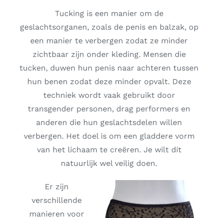
Tucking is een manier om de
Gratis binders
geslachtsorganen, zoals de penis en balzak, op
een manier te verbergen zodat ze minder
Reviews
zichtbaar zijn onder kleding. Mensen die
tucken, duwen hun penis naar achteren tussen
hun benen zodat deze minder opvalt. Deze
techniek wordt vaak gebruikt door
transgender personen, drag performers en
anderen die hun geslachtsdelen willen
verbergen. Het doel is om een gladdere vorm
van het lichaam te creëren. Je wilt dit
natuurlijk wel veilig doen.
Er zijn
verschillende
manieren voor