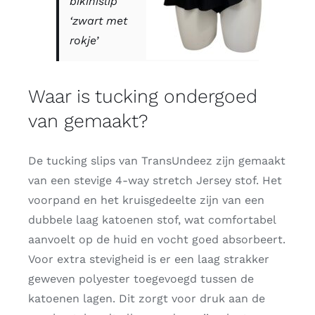
bikinislip
‘zwart met
rokje’
Waar is tucking ondergoed
van gemaakt?
De tucking slips van TransUndeez zijn gemaakt
van een stevige 4-way stretch Jersey stof. Het
voorpand en het kruisgedeelte zijn van een
dubbele laag katoenen stof, wat comfortabel
aanvoelt op de huid en vocht goed absorbeert.
Voor extra stevigheid is er een laag strakker
geweven polyester toegevoegd tussen de
katoenen lagen. Dit zorgt voor druk aan de