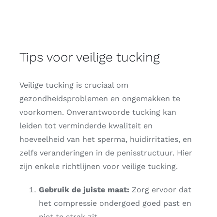
Tips voor veilige tucking
Veilige tucking is cruciaal om
gezondheidsproblemen en ongemakken te
voorkomen. Onverantwoorde tucking kan
leiden tot verminderde kwaliteit en
hoeveelheid van het sperma, huidirritaties, en
zelfs veranderingen in de penisstructuur. Hier
zijn enkele richtlijnen voor veilige tucking.
Gebruik de juiste maat:
Zorg ervoor dat
het compressie ondergoed goed past en
niet te strak zit.