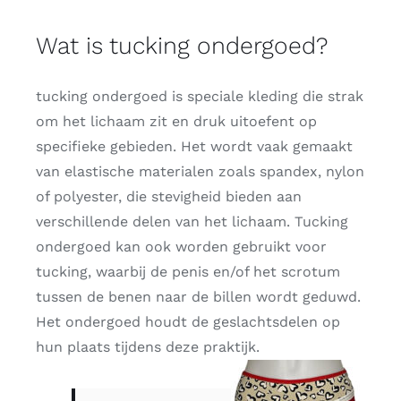
Wat is tucking ondergoed?
tucking ondergoed is speciale kleding die strak
om het lichaam zit en druk uitoefent op
specifieke gebieden. Het wordt vaak gemaakt
van elastische materialen zoals spandex, nylon
of polyester, die stevigheid bieden aan
verschillende delen van het lichaam. Tucking
ondergoed kan ook worden gebruikt voor
tucking, waarbij de penis en/of het scrotum
tussen de benen naar de billen wordt geduwd.
Het ondergoed houdt de geslachtsdelen op
hun plaats tijdens deze praktijk.