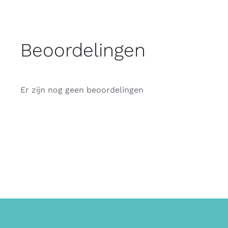
Beoordelingen
Er zijn nog geen beoordelingen