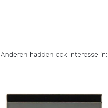
Anderen hadden ook interesse in: