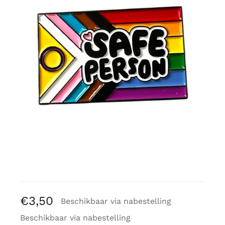
Gratis binders
Reviews
€
3,50
Beschikbaar via nabestelling
Beschikbaar via nabestelling