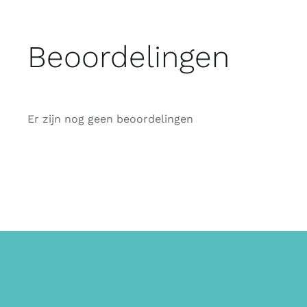
Beoordelingen
Er zijn nog geen beoordelingen