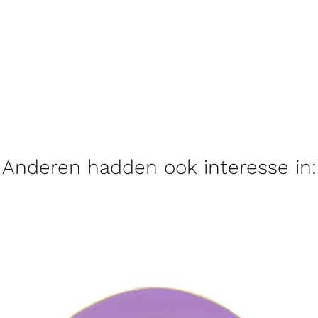
Anderen hadden ook interesse in: